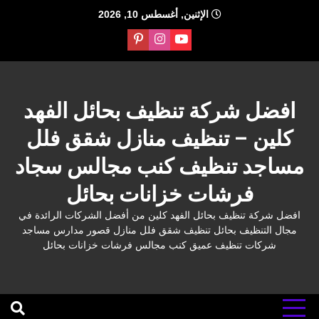
Ski
الإثنين, أغسطس 10, 2026
t
conten
افضل شركة تنظيف بحائل الفهد
كلين – تنظيف منازل شقق فلل
مساجد تنظيف كنب مجالس سجاد
فرشات خزانات بحائل
افضل شركة تنظيف بحائل الفهد كلين من أفضل الشركات الرائدة في
مجال التنظيف بحائل تنظيف شقق فلل منازل قصور مدارس مساجد
شركات تنظيف عميق كنب مجالس فرشات خزانات بحائل