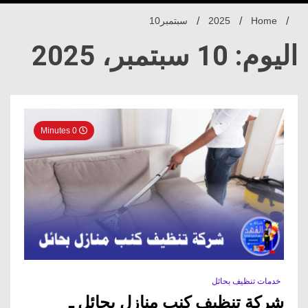
Home
2025
سبتمبر
10
اليوم: 10 سبتمبر، 2025
0 Minutes
خدمات تنظيف بحائل
شركة تنظيف كنب منازل بحائل ـ