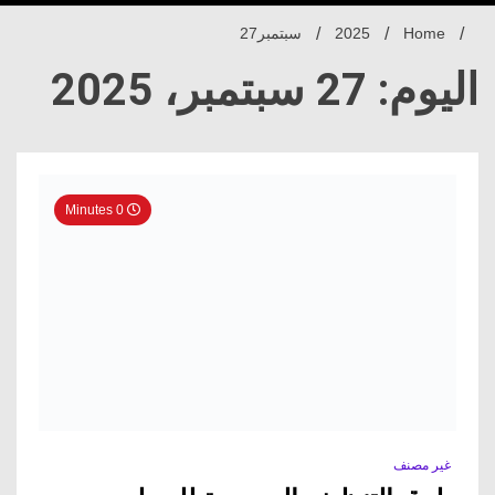
Home
2025
سبتمبر
27
اليوم: 27 سبتمبر، 2025
0 Minutes
غير مصنف