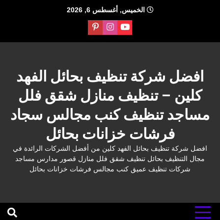
Ski
الخميس, أغسطس 6, 2026
t
conten
افضل شركة تنظيف بحائل الفهد
كلين – تنظيف منازل شقق فلل
مساجد تنظيف كنب مجالس سجاد
فرشات خزانات بحائل
افضل شركة تنظيف بحائل الفهد كلين من أفضل الشركات الرائدة في
مجال التنظيف بحائل تنظيف شقق فلل منازل قصور مدارس مساجد
شركات تنظيف عميق كنب مجالس فرشات خزانات بحائل