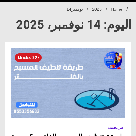
Home
2025
نوفمبر
14
اليوم: 14 نوفمبر، 2025
0 Minutes
غير مصنف