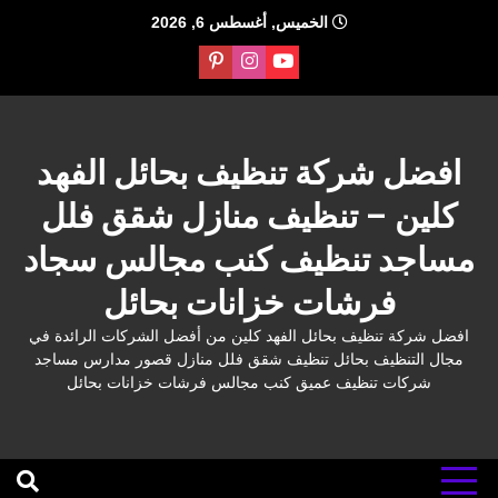
Ski
الخميس, أغسطس 6, 2026
t
conten
افضل شركة تنظيف بحائل الفهد
كلين – تنظيف منازل شقق فلل
مساجد تنظيف كنب مجالس سجاد
فرشات خزانات بحائل
افضل شركة تنظيف بحائل الفهد كلين من أفضل الشركات الرائدة في
مجال التنظيف بحائل تنظيف شقق فلل منازل قصور مدارس مساجد
شركات تنظيف عميق كنب مجالس فرشات خزانات بحائل