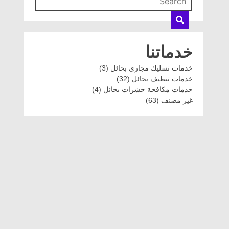
خدماتنا
خدمات تسليك مجارى بحائل
(3)
خدمات تنظيف بحائل
(32)
خدمات مكافحة حشرات بحائل
(4)
غير مصنف
(63)