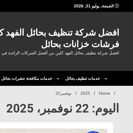
Ski
الجمعة, يوليو 31, 2026
t
conten
افضل شركة تنظيف بحائل الفهد 
فرشات خزانات بحائل
افضل شركة تنظيف بحائل الفهد كلين من أفضل الشركات الرائدة ف
خدمات تنظيف بحائل
خدمات مكافحة حشرات بحائل
Home
2025
نوفمبر
22
اليوم: 22 نوفمبر، 2025