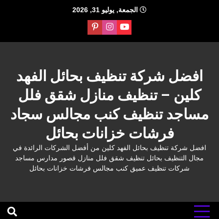
Ski
الجمعة, يوليو 31, 2026
t
conten
افضل شركة تنظيف بحائل الفهد
كلين – تنظيف منازل شقق فلل
مساجد تنظيف كنب مجالس سجاد
فرشات خزانات بحائل
افضل شركة تنظيف بحائل الفهد كلين من أفضل الشركات الرائدة في
مجال التنظيف بحائل تنظيف شقق فلل منازل قصور مدارس مساجد
شركات تنظيف عميق كنب مجالس فرشات خزانات بحائل