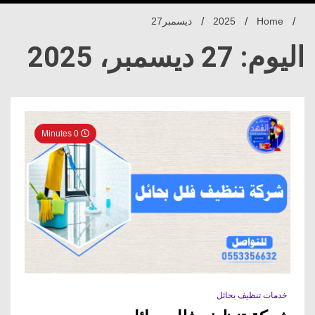
Home
2025
ديسمبر
27
اليوم: 27 ديسمبر، 2025
0 Minutes
خدمات تنظيف بحائل