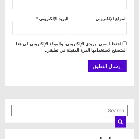
الموقع الإلكتروني
البريد الإلكتروني
*
احفظ اسمي، بريدي الإلكتروني، والموقع الإلكتروني في هذا
المتصفح لاستخدامها المرة المقبلة في تعليقي.