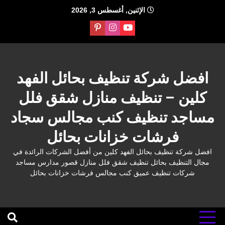
Ski
الإثنين, أغسطس 3, 2026
t
conten
افضل شركة تنظيف بحائل الفهد
كلين – تنظيف منازل شقق فلل
مساجد تنظيف كنب مجالس سجاد
فرشات خزانات بحائل
افضل شركة تنظيف بحائل الفهد كلين من أفضل الشركات الرائدة في
مجال التنظيف بحائل تنظيف شقق فلل منازل قصور مدارس مساجد
شركات تنظيف عميق كنب مجالس فرشات خزانات بحائل