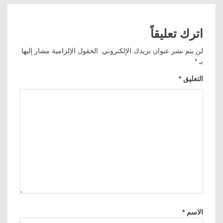
اترك تعليقاً
لن يتم نشر عنوان بريدك الإلكتروني.
الحقول الإلزامية مشار إليها
بـ
*
التعليق
*
الاسم
*