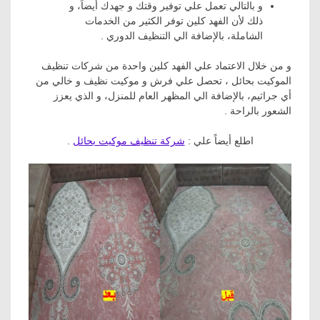
و بالتالي تعمل علي توفير وقتك و جهدك أيضاً، و
ذلك لأن الفهد كلين توفر الكثير من الخدمات
الشاملة، بالإضافة الي التنظيف الدوري .
و من خلال الاعتماد علي الفهد كلين واحدة من شركات تنظيف
الموكيت بحائل ، تحصل علي فرش و موكيت نظيف و خالي من
أي جراثيم، بالإضافة الي المظهر العام للمنزل، و الذي يعزز
الشعور بالراحة .
اطلع أيضاً علي :
شركة تنظيف موكيت بحائل
.