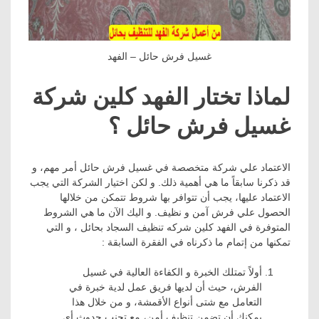
غسيل فرش حائل – الفهد
لماذا تختار الفهد كلين شركة
غسيل فرش حائل ؟
الاعتماد علي شركة متخصصة في غسيل فرش حائل أمر مهم، و
قد ذكرنا سابقاً ما هي أهمية ذلك. و لكن اختيار الشركة التي يجب
الاعتماد عليها، يجب أن تتوافر بها شروط تتمكن من خلالها
الحصول علي فرش آمن و نظيف. و اليك الآن ما هي الشروط
المتوفرة في الفهد كلين شركه تنظيف السجاد بحائل ، و التي
تمكنها من إتمام ما ذكرناه في الفقرة السابقة :
أولاً تمتلك الخبرة و الكفاءة العالية في غسيل
الفرش، حيث أن لديها فريق عمل لدية خبرة في
التعامل مع شتى أنواع الأقمشة، و من خلال هذا
يمكنك أن تضمن تنظيف أمن، مع تجنب حدوث أي