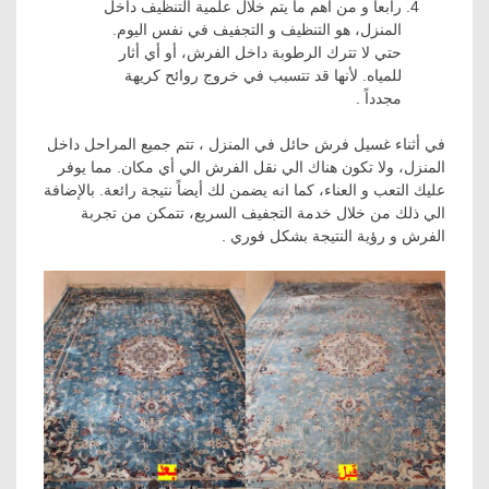
رابعاً و من أهم ما يتم خلال علمية التنظيف داخل
المنزل، هو التنظيف و التجفيف في نفس اليوم.
حتي لا تترك الرطوبة داخل الفرش، أو أي أثار
للمياه. لأنها قد تتسبب في خروج روائح كريهة
مجدداً .
في أثناء غسيل فرش حائل في المنزل ، تتم جميع المراحل داخل
المنزل، ولا تكون هناك الي نقل الفرش الي أي مكان. مما يوفر
عليك التعب و العناء، كما انه يضمن لك أيضاً نتيجة رائعة. بالإضافة
الي ذلك من خلال خدمة التجفيف السريع، تتمكن من تجربة
الفرش و رؤية النتيجة بشكل فوري .