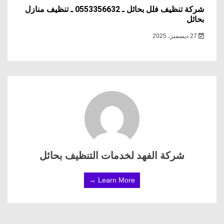
شركة تنظيف فلل بحائل ـ 0553356632 ـ تنظيف منازل
بحائل
27 ديسمبر، 2025
شركة الفهد لخدمات التنظيف بحائل
Learn More →